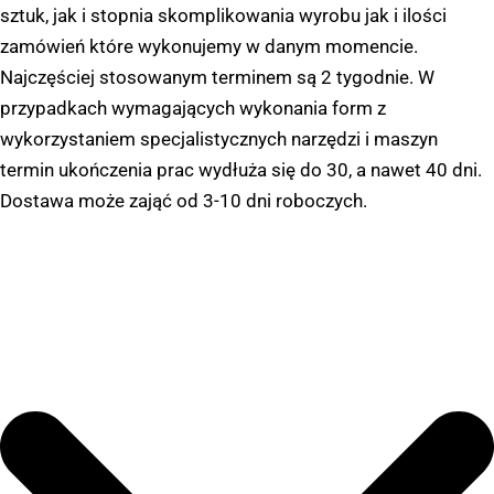
sztuk, jak i stopnia skomplikowania wyrobu jak i ilości
zamówień które wykonujemy w danym momencie.
Najczęściej stosowanym terminem są 2 tygodnie. W
przypadkach wymagających wykonania form z
wykorzystaniem specjalistycznych narzędzi i maszyn
termin ukończenia prac wydłuża się do 30, a nawet 40 dni.
Dostawa może zająć od 3-10 dni roboczych.