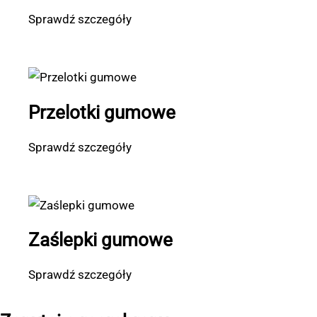
Sprawdź szczegóły
Przelotki gumowe
Sprawdź szczegóły
Zaślepki gumowe
Sprawdź szczegóły