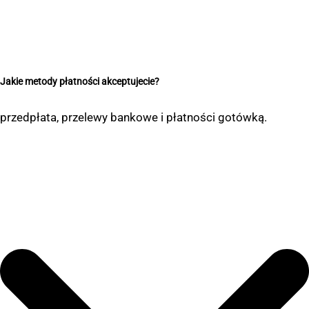
Jakie metody płatności akceptujecie?
przedpłata, przelewy bankowe i płatności gotówką.