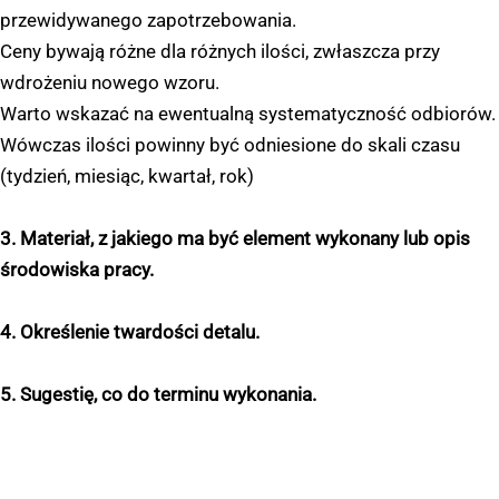
przewidywanego zapotrzebowania.
Ceny bywają różne dla różnych ilości, zwłaszcza przy
wdrożeniu nowego wzoru.
Warto wskazać na ewentualną systematyczność odbiorów.
Wówczas ilości powinny być odniesione do skali czasu
(tydzień, miesiąc, kwartał, rok)
3. Materiał, z jakiego ma być element wykonany lub opis
środowiska pracy.
4. Określenie twardości detalu.
5. Sugestię, co do terminu wykonania.