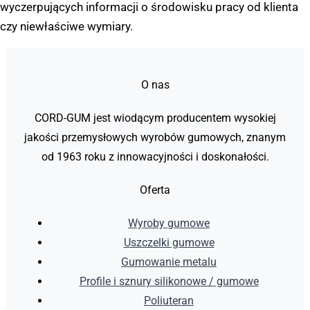
wyczerpujących informacji o środowisku pracy od klienta
czy niewłaściwe wymiary.
O nas
CORD-GUM jest wiodącym producentem wysokiej
jakości przemysłowych wyrobów gumowych, znanym
od 1963 roku z innowacyjności i doskonałości.
Oferta
Wyroby gumowe
Uszczelki gumowe
Gumowanie metalu
Profile i sznury silikonowe / gumowe
Poliuteran