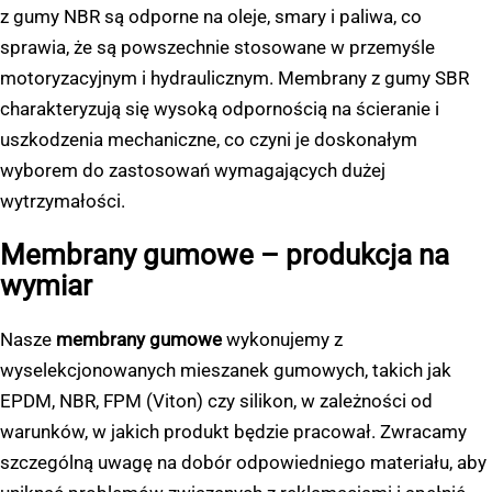
z gumy NBR są odporne na oleje, smary i paliwa, co
sprawia, że są powszechnie stosowane w przemyśle
motoryzacyjnym i hydraulicznym. Membrany z gumy SBR
charakteryzują się wysoką odpornością na ścieranie i
uszkodzenia mechaniczne, co czyni je doskonałym
wyborem do zastosowań wymagających dużej
wytrzymałości.
Membrany gumowe – produkcja na
wymiar
Nasze
membrany gumowe
wykonujemy z
wyselekcjonowanych mieszanek gumowych, takich jak
EPDM, NBR, FPM (Viton) czy silikon, w zależności od
warunków, w jakich produkt będzie pracował. Zwracamy
szczególną uwagę na dobór odpowiedniego materiału, aby